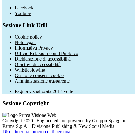
Facebook
Youtube
Sezione Link Utili
Cookie policy
Note legali
Informativa Privacy
Ufficio Relazioni con il Pubblico
Dichiarazione di accessibilità
Obiettivi di accessibilità
Whistleblowing
Gestione consensi cookie
Amministrazione trasparente
Pagina visualizzata
2017
volte
Sezione Copyright
Copyright 2026 | Engineered and powered by Gruppo Spaggiari
Parma S.p.A. | Divisione Publishing & New Social Media
Disclaimer trattamento dati personali