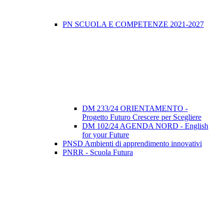
PN SCUOLA E COMPETENZE 2021-2027
DM 233/24 ORIENTAMENTO -
Progetto Futuro Crescere per Scegliere
DM 102/24 AGENDA NORD - English
for your Future
PNSD Ambienti di apprendimento innovativi
PNRR - Scuola Futura