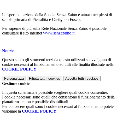
La sperimentazione della Scuola Senza Zaino è attuata nei plessi di
scuola primaria di Pietrafitta e Castiglion Fosco.
Per saperne di più sulla Rete Nazionale Senza Zaino è possibile
consultare il sito internet
www.senzazaino.it
Notizie
Questo sito o gli strumenti terzi da questo utilizzati si avvalgono di
cookie necessari al funzionamento ed utili alle finalità illustrate nella
COOKIE POLICY
.
Personalizza
Rifiuta tutti
i cookies
Accetta tutti
i cookies
Gestione cookie
In questa schermata è possibile scegliere quali cookie consentire.
I cookie necessari sono quelli che consentono il funzionamento della
piattaforma e non è possibile disabilitarli.
Per conoscere quali sono i cookie necessari al funzionamento potete
visionare la
COOKIE POLICY
.