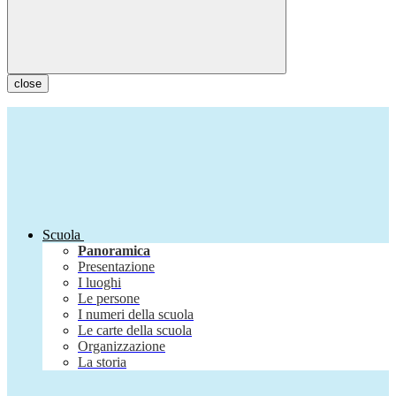
close
Scuola
Panoramica
Presentazione
I luoghi
Le persone
I numeri della scuola
Le carte della scuola
Organizzazione
La storia