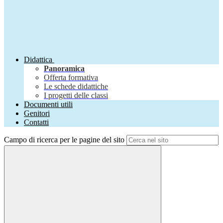
Didattica
Panoramica
Offerta formativa
Le schede didattiche
I progetti delle classi
Documenti utili
Genitori
Contatti
Campo di ricerca per le pagine del sito