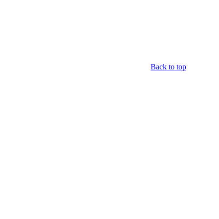
Back to top