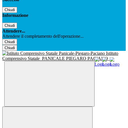
Chiudi
Informazione
Chiudi
Attendere...
Attendere il completamento dell'operazione...
Chiudi
Chiudi
Istituto
Comprensivo Statale
PANICALE PIEGARO PACIANO