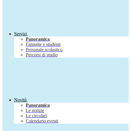
Servizi
Panoramica
Famiglie e studenti
Personale scolastico
Percorsi di studio
Novità
Panoramica
Le notizie
Le circolari
Calendario eventi