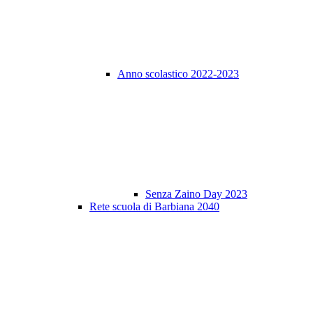
Anno scolastico 2022-2023
Senza Zaino Day 2023
Rete scuola di Barbiana 2040