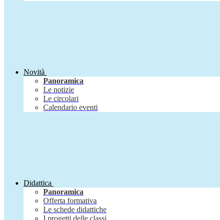
Novità
Panoramica
Le notizie
Le circolari
Calendario eventi
Didattica
Panoramica
Offerta formativa
Le schede didattiche
I progetti delle classi