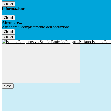
Chiudi
Informazione
Chiudi
Attendere...
Attendere il completamento dell'operazione...
Chiudi
Chiudi
Istituto Co
close