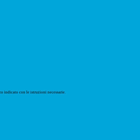
o indicato con le istruzioni necessarie.