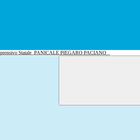
mprensivo Statale
PANICALE PIEGARO PACIANO