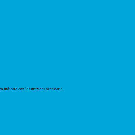
o indicato con le istruzioni necessarie.