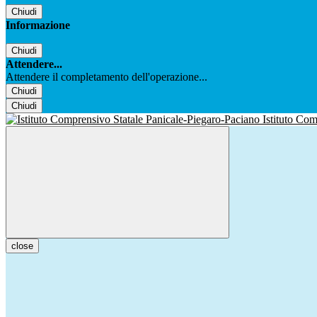
Chiudi
Informazione
Chiudi
Attendere...
Attendere il completamento dell'operazione...
Chiudi
Chiudi
Istituto Co
close