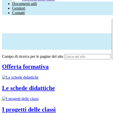
Documenti utili
Genitori
Contatti
Campo di ricerca per le pagine del sito
Offerta formativa
Le schede didattiche
I progetti delle classi