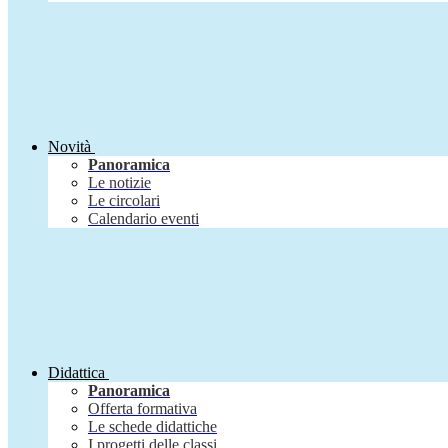
Novità
Panoramica
Le notizie
Le circolari
Calendario eventi
Didattica
Panoramica
Offerta formativa
Le schede didattiche
I progetti delle classi