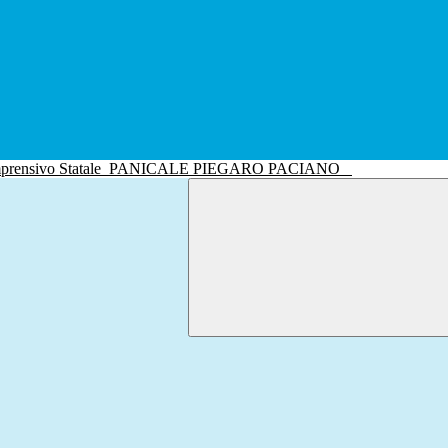
mprensivo Statale
PANICALE PIEGARO PACIANO