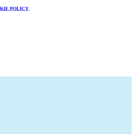
KIE POLICY
.