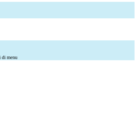
i di menu