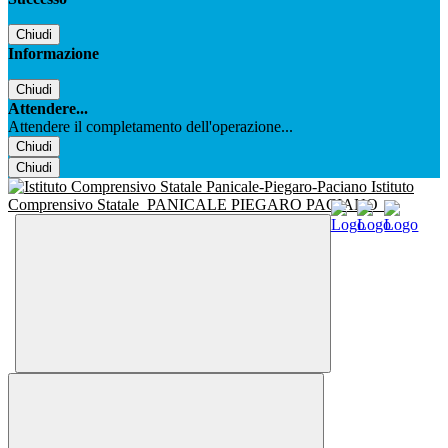
Chiudi
Informazione
Chiudi
Attendere...
Attendere il completamento dell'operazione...
Chiudi
Chiudi
Istituto
Comprensivo Statale
PANICALE PIEGARO PACIANO