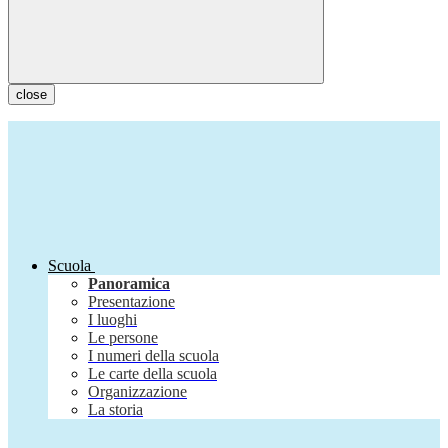
close
Scuola
Panoramica
Presentazione
I luoghi
Le persone
I numeri della scuola
Le carte della scuola
Organizzazione
La storia