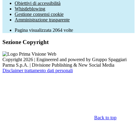
Obiettivi di accessibilità
Whistleblowing
Gestione consensi cookie
Amministrazione trasparente
Pagina visualizzata
2064
volte
Sezione Copyright
Copyright 2026 | Engineered and powered by Gruppo Spaggiari
Parma S.p.A. | Divisione Publishing & New Social Media
Disclaimer trattamento dati personali
Back to top