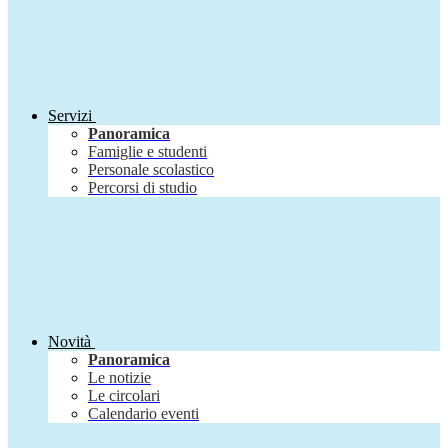
Servizi
Panoramica
Famiglie e studenti
Personale scolastico
Percorsi di studio
Novità
Panoramica
Le notizie
Le circolari
Calendario eventi