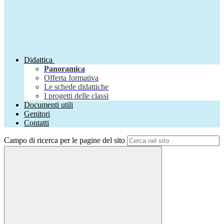
Didattica
Panoramica
Offerta formativa
Le schede didattiche
I progetti delle classi
Documenti utili
Genitori
Contatti
Campo di ricerca per le pagine del sito