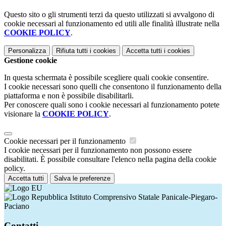
Questo sito o gli strumenti terzi da questo utilizzati si avvalgono di
cookie necessari al funzionamento ed utili alle finalità illustrate nella
COOKIE POLICY
.
Personalizza
Rifiuta tutti
i cookies
Accetta tutti
i cookies
Gestione cookie
In questa schermata è possibile scegliere quali cookie consentire.
I cookie necessari sono quelli che consentono il funzionamento della
piattaforma e non è possibile disabilitarli.
Per conoscere quali sono i cookie necessari al funzionamento potete
visionare la
COOKIE POLICY
.
Cookie necessari per il funzionamento
I cookie necessari per il funzionamento non possono essere
disabilitati. È possibile consultare l'elenco nella pagina della cookie
policy.
Accetta tutti
Salva le preferenze
Istituto Comprensivo Statale Panicale-Piegaro-
Paciano
Contatti