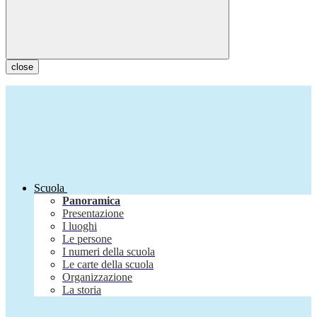
close
Scuola
Panoramica
Presentazione
I luoghi
Le persone
I numeri della scuola
Le carte della scuola
Organizzazione
La storia