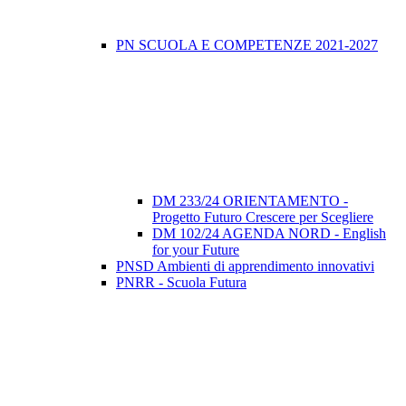
PN SCUOLA E COMPETENZE 2021-2027
DM 233/24 ORIENTAMENTO -
Progetto Futuro Crescere per Scegliere
DM 102/24 AGENDA NORD - English
for your Future
PNSD Ambienti di apprendimento innovativi
PNRR - Scuola Futura