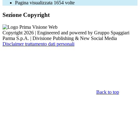
Pagina visualizzata
1654
volte
Sezione Copyright
Copyright 2026 | Engineered and powered by Gruppo Spaggiari
Parma S.p.A. | Divisione Publishing & New Social Media
Disclaimer trattamento dati personali
Back to top