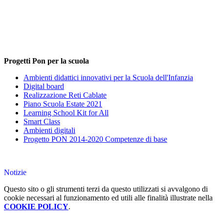
Progetti Pon per la scuola
Ambienti didattici innovativi per la Scuola dell'Infanzia
Digital board
Realizzazione Reti Cablate
Piano Scuola Estate 2021
Learning School Kit for All
Smart Class
Ambienti digitali
Progetto PON 2014-2020 Competenze di base
Notizie
Questo sito o gli strumenti terzi da questo utilizzati si avvalgono di
cookie necessari al funzionamento ed utili alle finalità illustrate nella
COOKIE POLICY
.