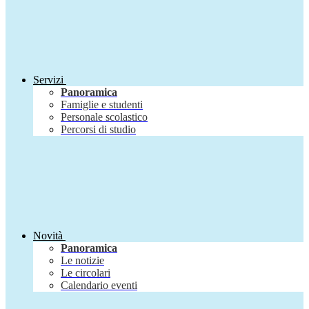
Servizi
Panoramica
Famiglie e studenti
Personale scolastico
Percorsi di studio
Novità
Panoramica
Le notizie
Le circolari
Calendario eventi