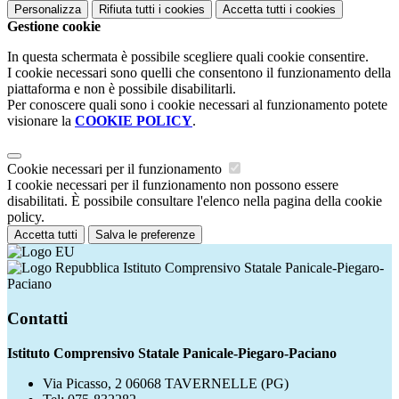
Personalizza
Rifiuta tutti
i cookies
Accetta tutti
i cookies
Gestione cookie
In questa schermata è possibile scegliere quali cookie consentire.
I cookie necessari sono quelli che consentono il funzionamento della
piattaforma e non è possibile disabilitarli.
Per conoscere quali sono i cookie necessari al funzionamento potete
visionare la
COOKIE POLICY
.
Cookie necessari per il funzionamento
I cookie necessari per il funzionamento non possono essere
disabilitati. È possibile consultare l'elenco nella pagina della cookie
policy.
Accetta tutti
Salva le preferenze
Istituto Comprensivo Statale Panicale-Piegaro-
Paciano
Contatti
Istituto Comprensivo Statale Panicale-Piegaro-Paciano
Via Picasso, 2 06068 TAVERNELLE (PG)