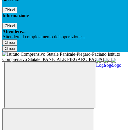
Chiudi
Informazione
Chiudi
Attendere...
Attendere il completamento dell'operazione...
Chiudi
Chiudi
Istituto
Comprensivo Statale
PANICALE PIEGARO PACIANO