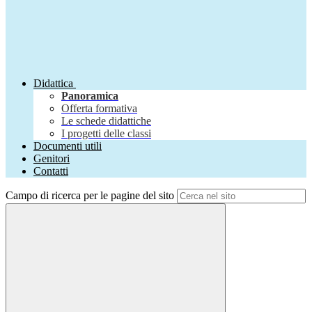
Didattica
Panoramica
Offerta formativa
Le schede didattiche
I progetti delle classi
Documenti utili
Genitori
Contatti
Campo di ricerca per le pagine del sito