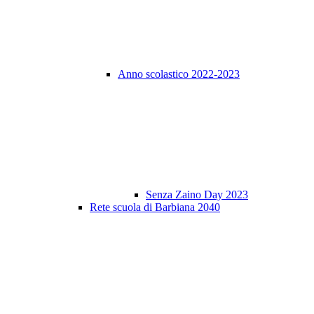
Anno scolastico 2022-2023
Senza Zaino Day 2023
Rete scuola di Barbiana 2040