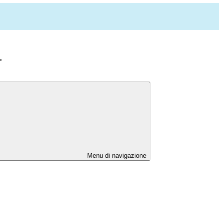
>
Menu di navigazione