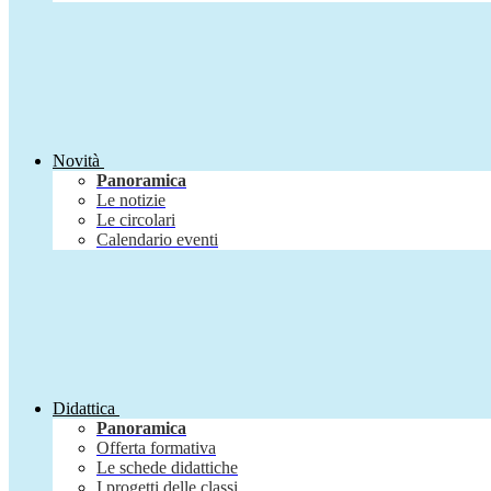
Novità
Panoramica
Le notizie
Le circolari
Calendario eventi
Didattica
Panoramica
Offerta formativa
Le schede didattiche
I progetti delle classi