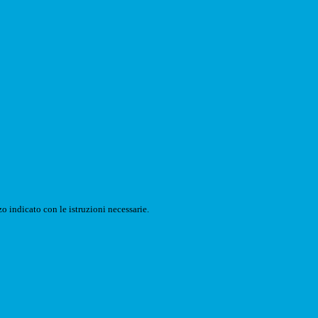
o indicato con le istruzioni necessarie.