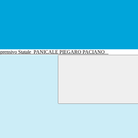
mprensivo Statale
PANICALE PIEGARO PACIANO