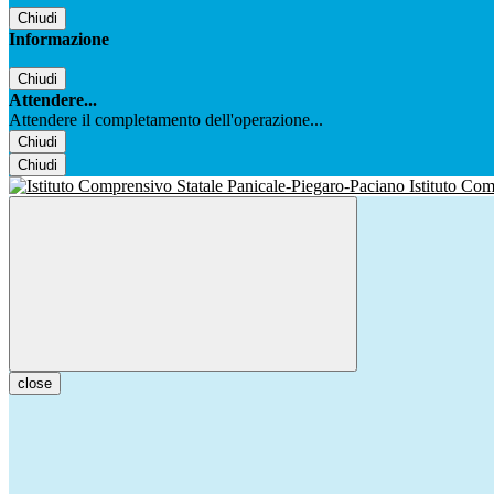
Chiudi
Informazione
Chiudi
Attendere...
Attendere il completamento dell'operazione...
Chiudi
Chiudi
Istituto Co
close