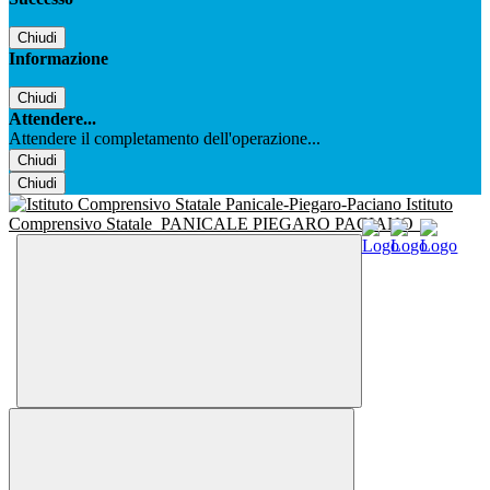
Chiudi
Informazione
Chiudi
Attendere...
Attendere il completamento dell'operazione...
Chiudi
Chiudi
Istituto
Comprensivo Statale
PANICALE PIEGARO PACIANO