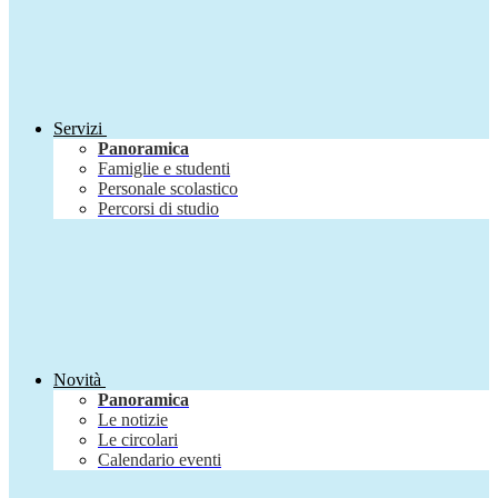
Servizi
Panoramica
Famiglie e studenti
Personale scolastico
Percorsi di studio
Novità
Panoramica
Le notizie
Le circolari
Calendario eventi