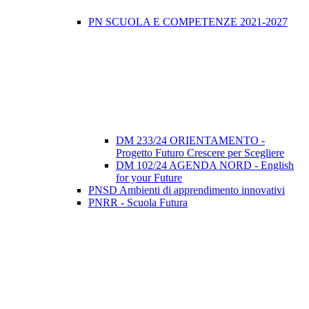
PN SCUOLA E COMPETENZE 2021-2027
DM 233/24 ORIENTAMENTO -
Progetto Futuro Crescere per Scegliere
DM 102/24 AGENDA NORD - English
for your Future
PNSD Ambienti di apprendimento innovativi
PNRR - Scuola Futura