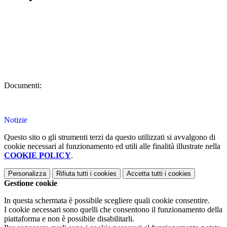
Documenti:
Notizie
Questo sito o gli strumenti terzi da questo utilizzati si avvalgono di
cookie necessari al funzionamento ed utili alle finalità illustrate nella
COOKIE POLICY
.
Personalizza
Rifiuta tutti
i cookies
Accetta tutti
i cookies
Gestione cookie
In questa schermata è possibile scegliere quali cookie consentire.
I cookie necessari sono quelli che consentono il funzionamento della
piattaforma e non è possibile disabilitarli.