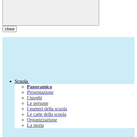
close
Scuola
Panoramica
Presentazione
I luoghi
Le persone
I numeri della scuola
Le carte della scuola
Organizzazione
La storia