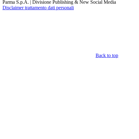
Parma S.p.A. | Divisione Publishing & New Social Media
Disclaimer trattamento dati personali
Back to top