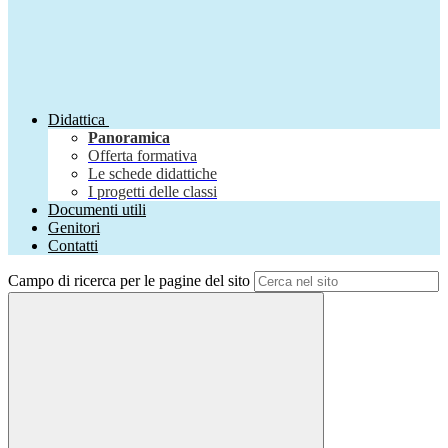
Didattica
Panoramica
Offerta formativa
Le schede didattiche
I progetti delle classi
Documenti utili
Genitori
Contatti
Campo di ricerca per le pagine del sito