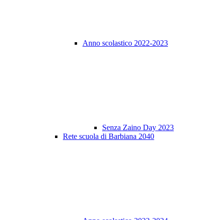
Anno scolastico 2022-2023
Senza Zaino Day 2023
Rete scuola di Barbiana 2040