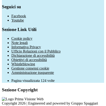
Seguici su
Facebook
Youtube
Sezione Link Utili
Cookie policy
Note legali
Informativa Privacy
Ufficio Relazioni con il Pubblico
Dichiarazione di accessibilità
Obiettivi di accessibilità
Whistleblowing
Gestione consensi cookie
Amministrazione trasparente
Pagina visualizzata
124
volte
Sezione Copyright
Copyright 2026 | Engineered and powered by Gruppo Spaggiari