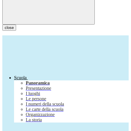
close
Scuola
Panoramica
Presentazione
I luoghi
Le persone
I numeri della scuola
Le carte della scuola
Organizzazione
La storia