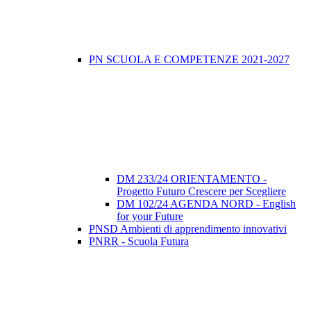
PN SCUOLA E COMPETENZE 2021-2027
DM 233/24 ORIENTAMENTO -
Progetto Futuro Crescere per Scegliere
DM 102/24 AGENDA NORD - English
for your Future
PNSD Ambienti di apprendimento innovativi
PNRR - Scuola Futura