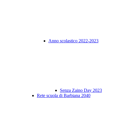
Anno scolastico 2022-2023
Senza Zaino Day 2023
Rete scuola di Barbiana 2040