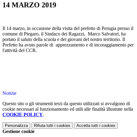
14 MARZO 2019
Il 14 marzo, in occasione della visita del prefetto di Perugia presso il
comune di Piegaro, il Sindaco dei Ragazzi, Marco Salvatori, ha
portato il saluto della scuola e dei giovani del nostro territorio. Il
Prefetto ha avuto parole di apprezzamento e di incoraggiamento per
l'attività del CCR.
Notizie
Questo sito o gli strumenti terzi da questo utilizzati si avvalgono di
cookie necessari al funzionamento ed utili alle finalità illustrate nella
COOKIE POLICY
.
Personalizza
Rifiuta tutti
i cookies
Accetta tutti
i cookies
Gestione cookie