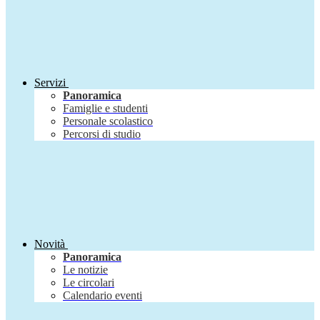
Servizi
Panoramica
Famiglie e studenti
Personale scolastico
Percorsi di studio
Novità
Panoramica
Le notizie
Le circolari
Calendario eventi