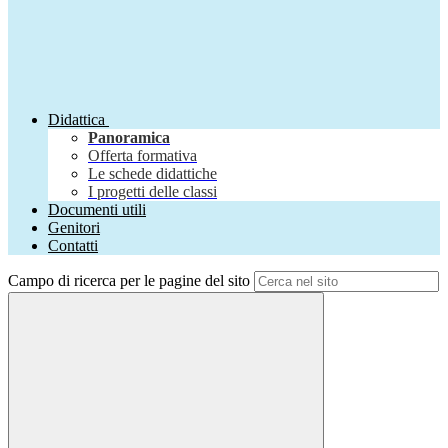
Didattica
Panoramica
Offerta formativa
Le schede didattiche
I progetti delle classi
Documenti utili
Genitori
Contatti
Campo di ricerca per le pagine del sito