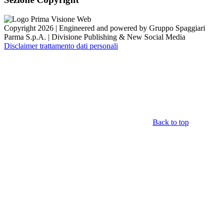
Copyright 2026 | Engineered and powered by Gruppo Spaggiari
Parma S.p.A. | Divisione Publishing & New Social Media
Disclaimer trattamento dati personali
Back to top