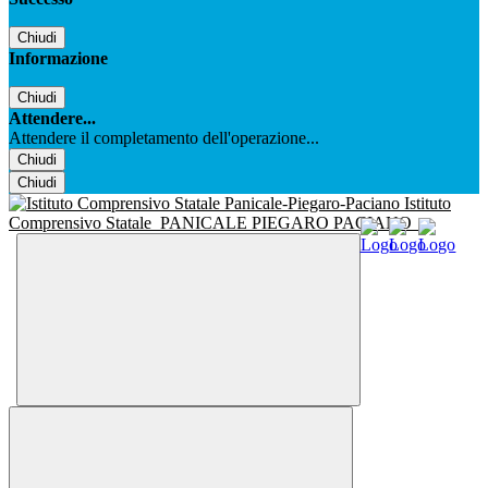
Chiudi
Informazione
Chiudi
Attendere...
Attendere il completamento dell'operazione...
Chiudi
Chiudi
Istituto
Comprensivo Statale
PANICALE PIEGARO PACIANO