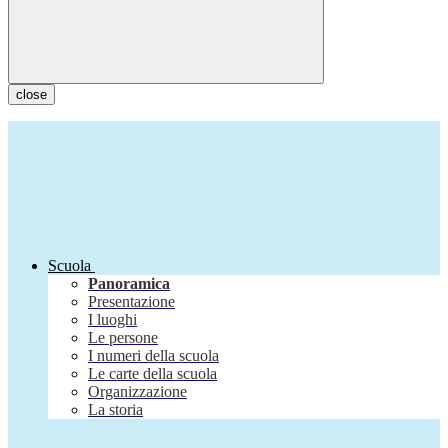
close
Scuola
Panoramica
Presentazione
I luoghi
Le persone
I numeri della scuola
Le carte della scuola
Organizzazione
La storia