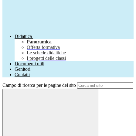
Didattica
Panoramica
Offerta formativa
Le schede didattiche
I progetti delle classi
Documenti utili
Genitori
Contatti
Campo di ricerca per le pagine del sito