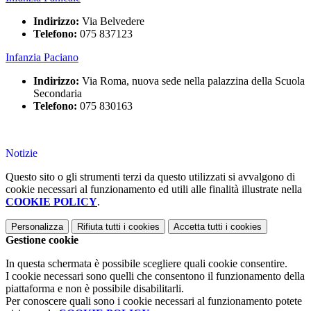
Indirizzo:
Via Belvedere
Telefono:
075 837123
Infanzia Paciano
Indirizzo:
Via Roma, nuova sede nella palazzina della Scuola
Secondaria
Telefono:
075 830163
Notizie
Questo sito o gli strumenti terzi da questo utilizzati si avvalgono di
cookie necessari al funzionamento ed utili alle finalità illustrate nella
COOKIE POLICY
.
Personalizza
Rifiuta tutti
i cookies
Accetta tutti
i cookies
Gestione cookie
In questa schermata è possibile scegliere quali cookie consentire.
I cookie necessari sono quelli che consentono il funzionamento della
piattaforma e non è possibile disabilitarli.
Per conoscere quali sono i cookie necessari al funzionamento potete