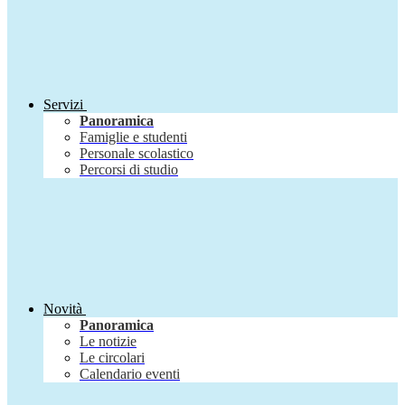
Servizi
Panoramica
Famiglie e studenti
Personale scolastico
Percorsi di studio
Novità
Panoramica
Le notizie
Le circolari
Calendario eventi