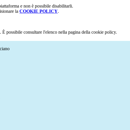
attaforma e non è possibile disabilitarli.
isionare la
COOKIE POLICY
.
 È possibile consultare l'elenco nella pagina della cookie policy.
aciano