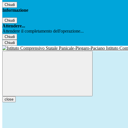
Chiudi
Informazione
Chiudi
Attendere...
Attendere il completamento dell'operazione...
Chiudi
Chiudi
Istituto Co
close