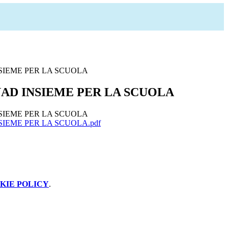
SIEME PER LA SCUOLA
AD INSIEME PER LA SCUOLA
SIEME PER LA SCUOLA
IEME PER LA SCUOLA.pdf
KIE POLICY
.