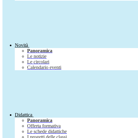
Novità
Panoramica
Le notizie
Le circolari
Calendario eventi
Didattica
Panoramica
Offerta formativa
Le schede didattiche
I progetti delle classi