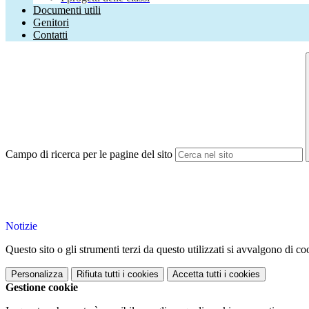
Documenti utili
Genitori
Contatti
Campo di ricerca per le pagine del sito
Notizie
Questo sito o gli strumenti terzi da questo utilizzati si avvalgono di coo
Personalizza
Rifiuta tutti
i cookies
Accetta tutti
i cookies
Gestione cookie