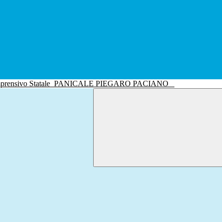
mprensivo Statale
PANICALE PIEGARO PACIANO