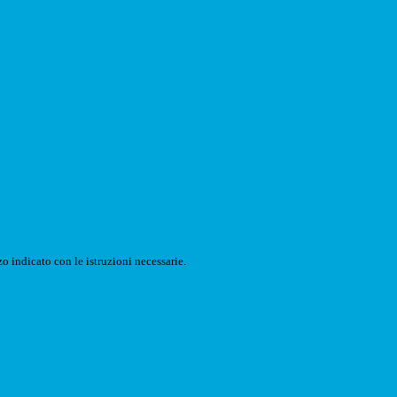
o indicato con le istruzioni necessarie.