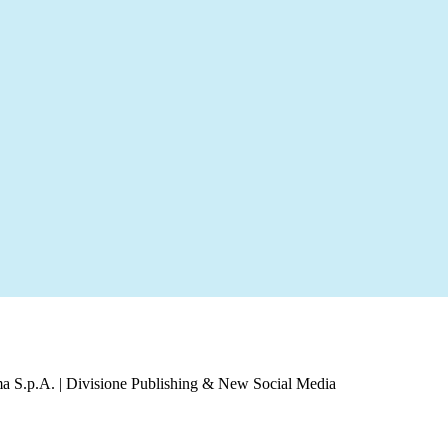
a S.p.A. | Divisione Publishing & New Social Media