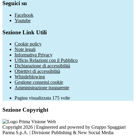
Seguici su
Facebook
Youtube
Sezione Link Utili
Cookie policy
Note legali
Informativa Privacy
Ufficio Relazioni con il Pubblico
Dichiarazione di accessibilità
Obiettivi di accessibilità
Whistleblowing
Gestione consensi cookie
Amministrazione trasparente
Pagina visualizzata
175
volte
Sezione Copyright
Copyright 2026 | Engineered and powered by Gruppo Spaggiari
Parma S.p.A. | Divisione Publishing & New Social Media