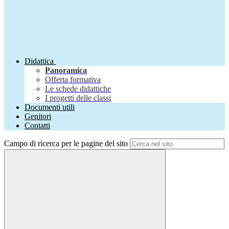
Didattica
Panoramica
Offerta formativa
Le schede didattiche
I progetti delle classi
Documenti utili
Genitori
Contatti
Campo di ricerca per le pagine del sito