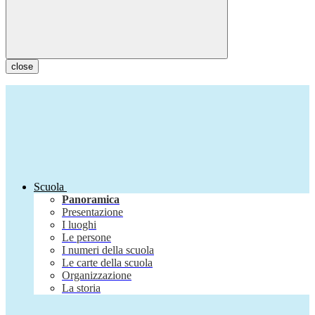
close
Scuola
Panoramica
Presentazione
I luoghi
Le persone
I numeri della scuola
Le carte della scuola
Organizzazione
La storia