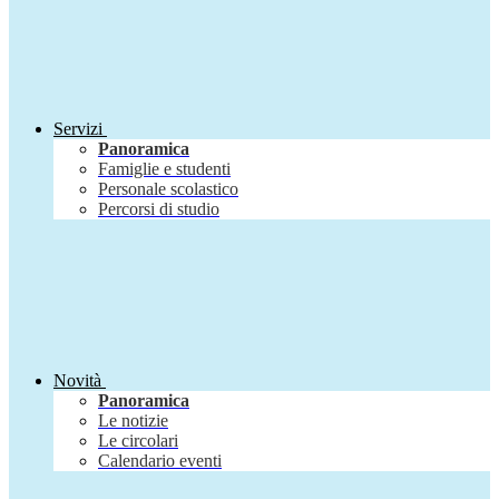
Servizi
Panoramica
Famiglie e studenti
Personale scolastico
Percorsi di studio
Novità
Panoramica
Le notizie
Le circolari
Calendario eventi