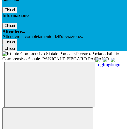
Chiudi
Informazione
Chiudi
Attendere...
Attendere il completamento dell'operazione...
Chiudi
Chiudi
Istituto
Comprensivo Statale
PANICALE PIEGARO PACIANO