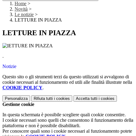
Home
>
Novità
>
Le notizie
>
LETTURE IN PIAZZA
LETTURE IN PIAZZA
.
Notizie
Questo sito o gli strumenti terzi da questo utilizzati si avvalgono di
cookie necessari al funzionamento ed utili alle finalità illustrate nella
COOKIE POLICY
.
Personalizza
Rifiuta tutti
i cookies
Accetta tutti
i cookies
Gestione cookie
In questa schermata è possibile scegliere quali cookie consentire.
I cookie necessari sono quelli che consentono il funzionamento della
piattaforma e non è possibile disabilitarli.
Per conoscere quali sono i cookie necessari al funzionamento potete