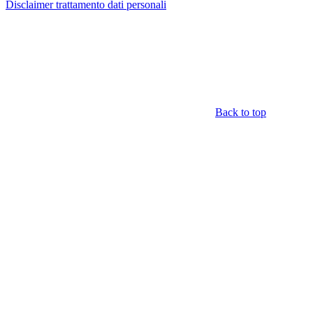
Disclaimer trattamento dati personali
Back to top