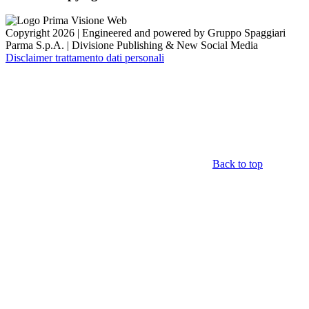
Copyright 2026 | Engineered and powered by Gruppo Spaggiari
Parma S.p.A. | Divisione Publishing & New Social Media
Disclaimer trattamento dati personali
Back to top