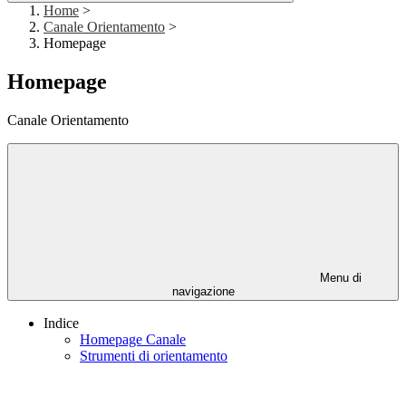
Home
>
Canale Orientamento
>
Homepage
Homepage
Canale Orientamento
Menu di
navigazione
Indice
Homepage Canale
Strumenti di orientamento