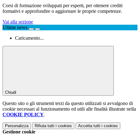
Corsi di formazione sviluppati per esperti, per ottenere crediti
formativi e approfondire o aggiornare le proprie competenze.
Vai alla sezione
Ultime news
Caricamento...
Chiudi
Questo sito o gli strumenti terzi da questo utilizzati si avvalgono di
cookie necessari al funzionamento ed utili alle finalità illustrate nella
COOKIE POLICY
.
Personalizza
Rifiuta tutti
i cookies
Accetta tutti
i cookies
Gestione cookie