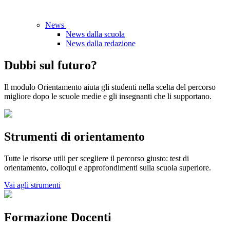
News
News dalla scuola
News dalla redazione
Dubbi sul futuro?
Il modulo Orientamento aiuta gli studenti nella scelta del percorso
migliore dopo le scuole medie e gli insegnanti che li supportano.
Strumenti di orientamento
Tutte le risorse utili per scegliere il percorso giusto: test di
orientamento, colloqui e approfondimenti sulla scuola superiore.
Vai agli strumenti
Formazione Docenti