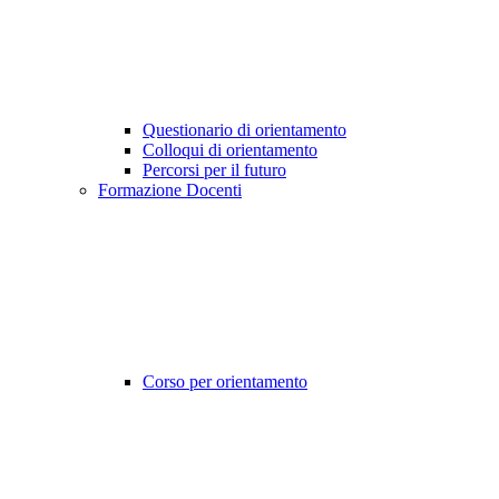
Questionario di orientamento
Colloqui di orientamento
Percorsi per il futuro
Formazione Docenti
Corso per orientamento