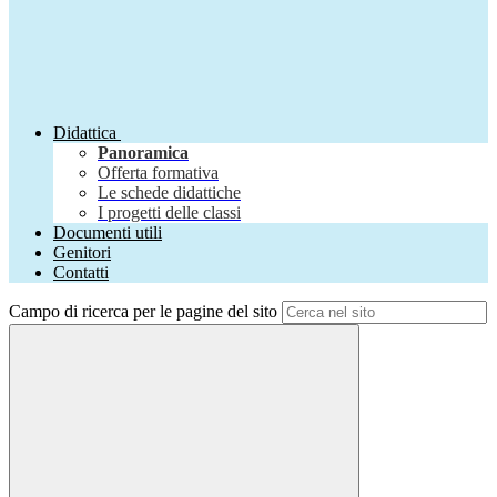
Didattica
Panoramica
Offerta formativa
Le schede didattiche
I progetti delle classi
Documenti utili
Genitori
Contatti
Campo di ricerca per le pagine del sito