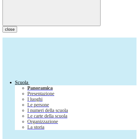
close
Scuola
Panoramica
Presentazione
I luoghi
Le persone
I numeri della scuola
Le carte della scuola
Organizzazione
La storia