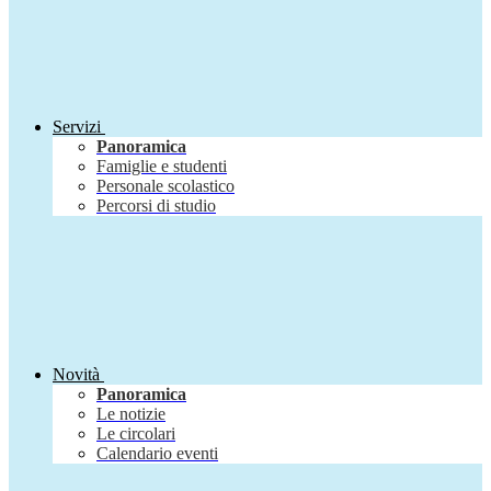
Servizi
Panoramica
Famiglie e studenti
Personale scolastico
Percorsi di studio
Novità
Panoramica
Le notizie
Le circolari
Calendario eventi