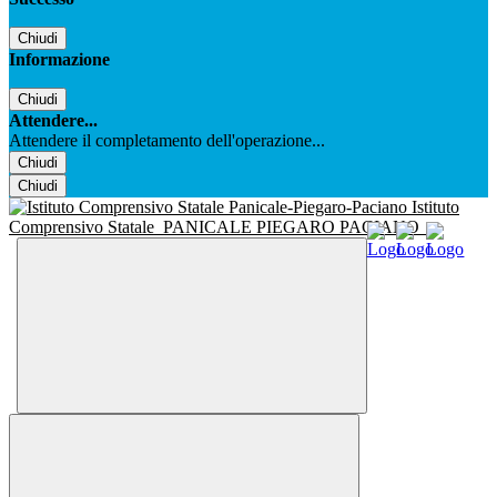
Chiudi
Informazione
Chiudi
Attendere...
Attendere il completamento dell'operazione...
Chiudi
Chiudi
Istituto
Comprensivo Statale
PANICALE PIEGARO PACIANO